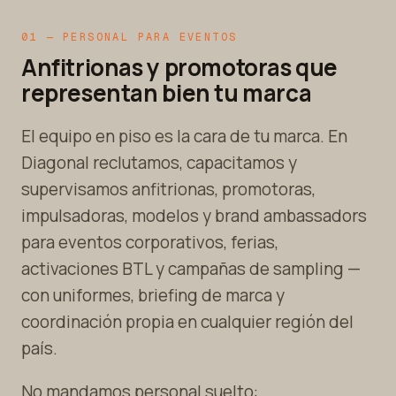
01 — PERSONAL PARA EVENTOS
Anfitrionas y promotoras que
representan bien tu marca
El equipo en piso es la cara de tu marca. En
Diagonal reclutamos, capacitamos y
supervisamos anfitrionas, promotoras,
impulsadoras, modelos y brand ambassadors
para eventos corporativos, ferias,
activaciones BTL y campañas de sampling —
con uniformes, briefing de marca y
coordinación propia en cualquier región del
país.
No mandamos personal suelto: