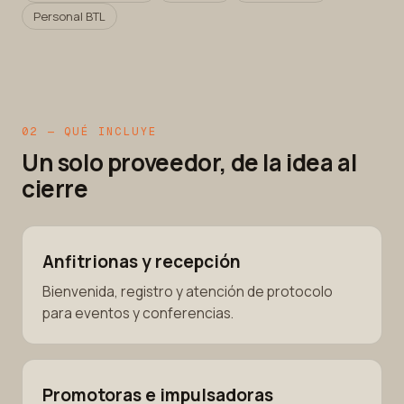
Personal BTL
02 — QUÉ INCLUYE
Un solo proveedor, de la idea al
cierre
Anfitrionas y recepción
Bienvenida, registro y atención de protocolo
para eventos y conferencias.
Promotoras e impulsadoras