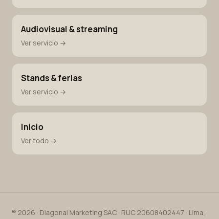
Audiovisual & streaming
Ver servicio →
Stands & ferias
Ver servicio →
Inicio
Ver todo →
® 2026 · Diagonal Marketing SAC · RUC 20608402447 · Lima,