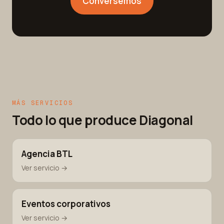
Conversemos
MÁS SERVICIOS
Todo lo que produce Diagonal
Agencia BTL
Ver servicio →
Eventos corporativos
Ver servicio →