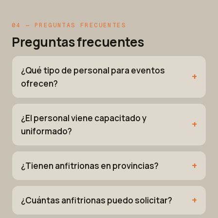
04 — PREGUNTAS FRECUENTES
Preguntas frecuentes
¿Qué tipo de personal para eventos
ofrecen?
¿El personal viene capacitado y
uniformado?
¿Tienen anfitrionas en provincias?
¿Cuántas anfitrionas puedo solicitar?