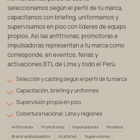
seleccionamos según el perfil de tu marca,
capacitamos con briefing, uniformamos y
supervisamos en piso con líderes de equipo
propios. Así las anfitrionas, promotoras e
impulsadoras representan a tu marca como
corresponde, en eventos, ferias y
activaciones BTL de Lima y todo el Perú.
Selección y casting según el perfil de tu marca
Capacitación, briefing y uniformes
Supervisión propia en piso
Cobertura nacional: Lima y regiones
Anfitrionas
Promotoras
Impulsadoras
Modelos
Brand ambassadors
Azafatas
Supervisores