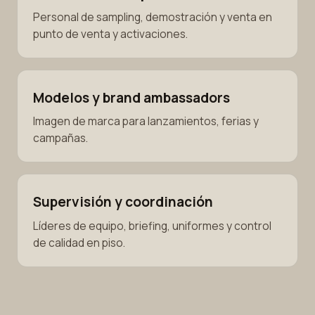
Personal de sampling, demostración y venta en
punto de venta y activaciones.
Modelos y brand ambassadors
Imagen de marca para lanzamientos, ferias y
campañas.
Supervisión y coordinación
Líderes de equipo, briefing, uniformes y control
de calidad en piso.