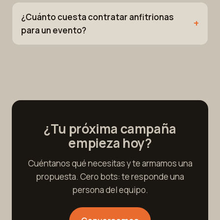
¿Cuánto cuesta contratar anfitrionas
para un evento?
¿Tu próxima campaña
empieza hoy?
Cuéntanos qué necesitas y te armamos una
propuesta. Cero bots: te responde una
persona del equipo.